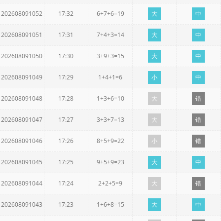
202608091052
17:32
6+7+6=19
大
中
202608091051
17:31
7+4+3=14
大
中
202608091050
17:30
3+9+3=15
大
中
202608091049
17:29
1+4+1=6
小
中
202608091048
17:28
1+3+6=10
大
错
202608091047
17:27
3+3+7=13
大
错
202608091046
17:26
8+5+9=22
小
错
202608091045
17:25
9+5+9=23
大
中
202608091044
17:24
2+2+5=9
大
错
202608091043
17:23
1+6+8=15
大
中