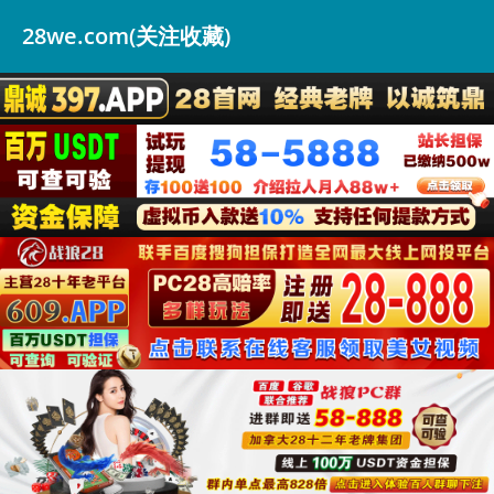
28we.com(关注收藏)