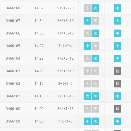
3466168
14:37
9+9+2=20
小
双
中
3466167
14:34
5+6+8=19
大
双
中
3466166
14:30
1+4+5=10
大
双
中
3466165
14:27
3+1+0=4
小
单
中
3466164
14:23
4+3+5=12
大
双
中
3466163
14:20
6+5+8=19
小
双
错
3466162
14:16
3+1+2=6
大
单
错
3466161
14:13
2+5+8=15
大
单
中
3466160
14:09
8+4+1=13
大
双
错
3466159
14:06
1+6+1=8
小
双
中