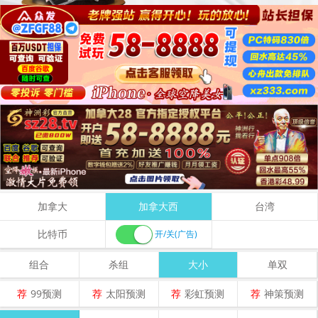
加拿大
加拿大西
台湾
比特币
开/关(广告)
组合
杀组
大小
单双
荐
99预测
荐
太阳预测
荐
彩虹预测
荐
神策预测