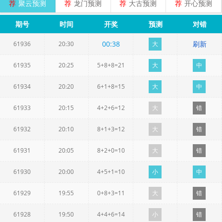
荐
聚云预测
荐
龙门预测
荐
大古预测
荐
开心预测
期号
时间
开奖
预测
对错
00
:
38
刷新
61936
20:30
大
61935
20:25
5+8+8=21
大
中
61934
20:20
6+1+8=15
大
中
61933
20:15
4+2+6=12
大
错
61932
20:10
8+1+3=12
大
错
61931
20:05
8+2+0=10
大
错
61930
20:00
4+5+1=10
小
中
61929
19:55
0+8+3=11
大
错
61928
19:50
4+4+6=14
小
错