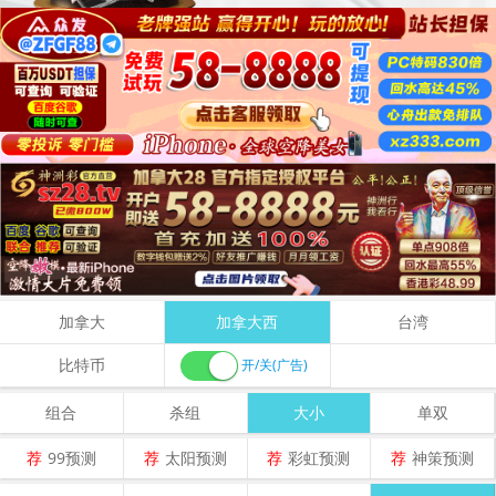
加拿大
加拿大西
台湾
比特币
开/关(广告)
组合
杀组
大小
单双
荐
99预测
荐
太阳预测
荐
彩虹预测
荐
神策预测