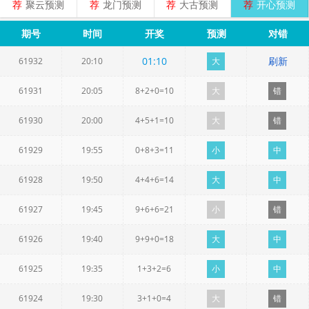
荐
聚云预测
荐
龙门预测
荐
大古预测
荐
开心预测
期号
时间
开奖
预测
对错
01
:
09
刷新
61932
20:10
大
61931
20:05
8+2+0=10
大
错
61930
20:00
4+5+1=10
大
错
61929
19:55
0+8+3=11
小
中
61928
19:50
4+4+6=14
大
中
61927
19:45
9+6+6=21
小
错
61926
19:40
9+9+0=18
大
中
61925
19:35
1+3+2=6
小
中
61924
19:30
3+1+0=4
大
错